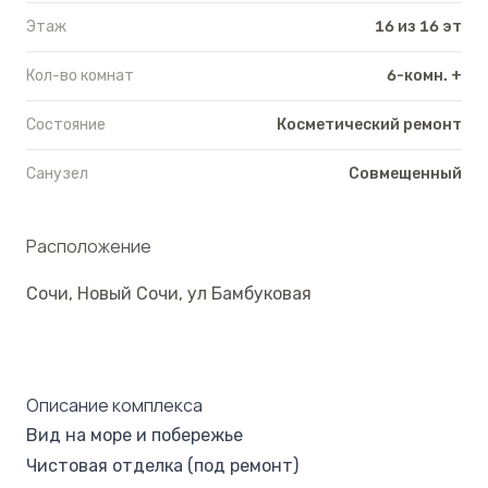
Этаж
16 из 16 эт
Кол-во комнат
6-комн. +
Состояние
Косметический ремонт
Санузел
Совмещенный
Расположение
Сочи
,
Новый Сочи
,
ул Бамбуковая
Описание комплекса
Вид на море и побережье
Чистовая отделка (под ремонт)