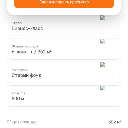
Запланировать просмотр
Класс
Бизнес-класс
Общая площадь
6-комн. + / 352 м²
Материал
Старый фонд
До моря
500 м
Общая площадь
352 м²