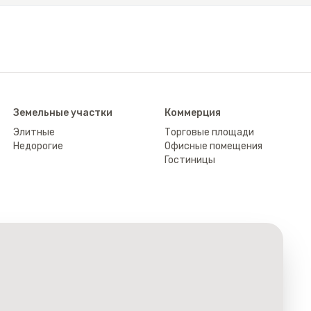
Земельные участки
Коммерция
Элитные
Торговые площади
Недорогие
Офисные помещения
Гостиницы