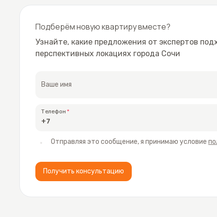
Подберём новую квартиру вместе?
Узнайте, какие предложения от экспертов под
перспективных локациях города Сочи
Ваше имя
Телефон
Отправляя это сообщение, я принимаю условие
по
Получить консультацию