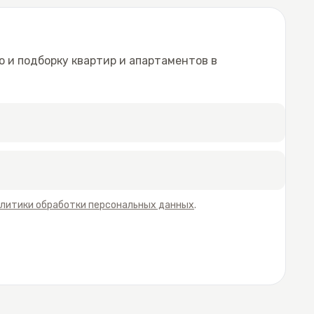
 и подборку квартир и апартаментов в
литики обработки персональных данных
.