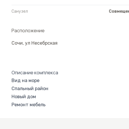
Санузел
Совмеще
Расположение
Сочи
,
ул Несебрская
Описание комплекса
Вид на море
Спальный район
Новый дом
Ремонт мебель