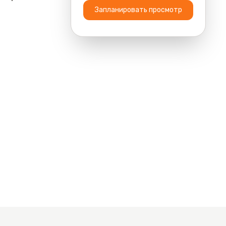
Запланировать просмотр