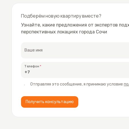
Подберём новую квартиру вместе?
Узнайте, какие предложения от экспертов под
перспективных локациях города Сочи
Ваше имя
Телефон
Отправляя это сообщение, я принимаю условие
по
Получить консультацию