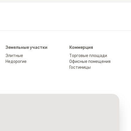
Земельные участки
Коммерция
Элитные
Торговые площади
Недорогие
Офисные помещения
Гостиницы