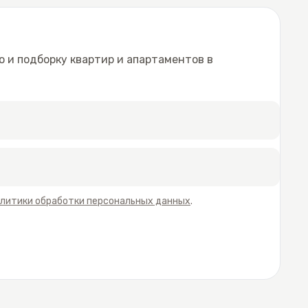
 и подборку квартир и апартаментов в
литики обработки персональных данных
.