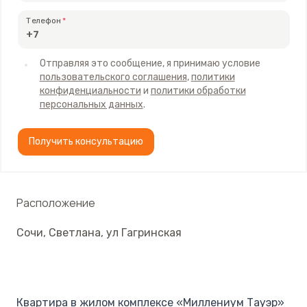
Телефон
Отправляя это сообщение, я принимаю условие
пользовательского соглашения
,
политики
конфиденциальности
и
политики обработки
персональных данных
.
Получить консультацию
Расположение
Сочи
,
Светлана
,
ул Гагринская
Квартира в жилом комплексе «Миллениум Тауэр»