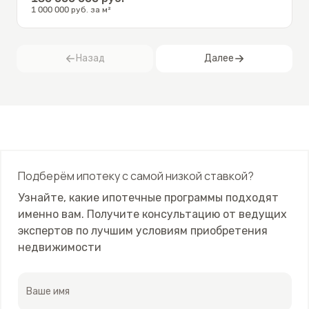
1 000 000
руб. за м²
Назад
Далее
Подберём ипотеку с самой низкой ставкой?
Узнайте, какие ипотечные программы подходят
именно вам. Получите консультацию от ведущих
экспертов по лучшим условиям приобретения
недвижимости
Ваше имя