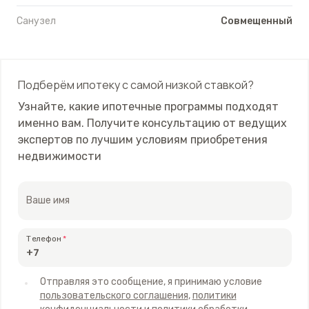
Санузел
Совмещенный
Подберём ипотеку с самой низкой ставкой?
Узнайте, какие ипотечные программы подходят
именно вам. Получите консультацию от ведущих
экспертов по лучшим условиям приобретения
недвижимости
Ваше имя
Телефон
Отправляя это сообщение, я принимаю условие
пользовательского соглашения
,
политики