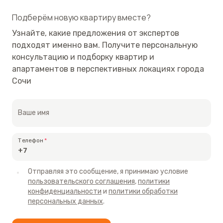
Подберём новую квартиру вместе?
Узнайте, какие предложения от экспертов
подходят именно вам. Получите персональную
консультацию и подборку квартир и
апартаментов в перспективных локациях города
Сочи
Ваше имя
Телефон
Отправляя это сообщение, я принимаю условие
пользовательского соглашения
,
политики
конфиденциальности
и
политики обработки
персональных данных
.