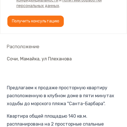
конфиденциальности
и
политики обработки
персональных данных
.
Получить консультацию
Расположение
Сочи
,
Мамайка
,
ул Плеханова
Предлагаем к продаже просторную квартиру
расположенную в клубном доме в пяти минутах
ходьбы до морского пляжа "Санта-Барбара".
Квартира общей площадью 140 кв.м.
распланирована на 2 просторные спальные