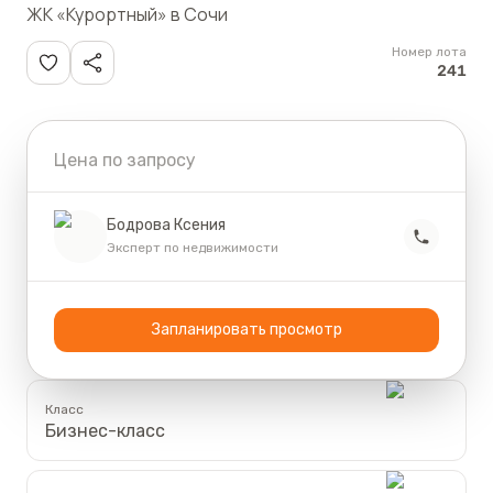
ЖК «Курортный» в Сочи
Номер лота
241
Цена по запросу
Бодрова Ксения
Эксперт по недвижимости
Запланировать просмотр
Класс
Бизнес-класс