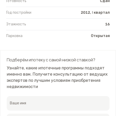
Готовность
Сдан
Год постройки
2012, Ⅰ квартал
Этажность
16
Парковка
Открытая
Подберём ипотеку с самой низкой ставкой?
Узнайте, какие ипотечные программы подходят
именно вам. Получите консультацию от ведущих
экспертов по лучшим условиям приобретения
недвижимости
Ваше имя