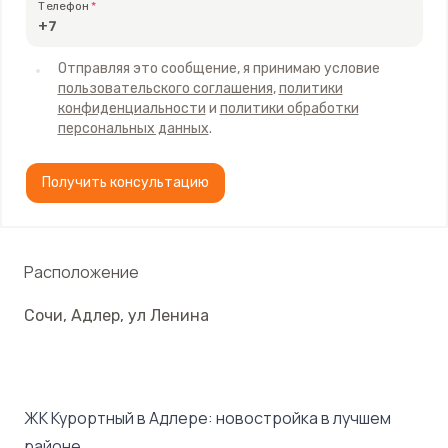
Телефон
Отправляя это сообщение, я принимаю условие
пользовательского соглашения
,
политики
конфиденциальности
и
политики обработки
персональных данных
.
Получить консультацию
Расположение
Сочи
,
Адлер
,
ул Ленина
ЖК Курортный в Адлере: новостройка в лучшем
районе