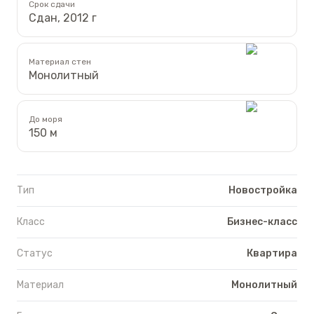
Срок сдачи
Сдан, 2012 г
Материал стен
Монолитный
До моря
150 м
Тип
Новостройка
Класс
Бизнес-класс
Статус
Квартира
Материал
Монолитный