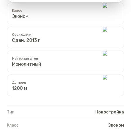
Класс
Эконом
Срок сдачи
Сдан, 2013 г
Материал стен
Монолитный
До моря
1200 м
Тип
Новостройка
Класс
Эконом