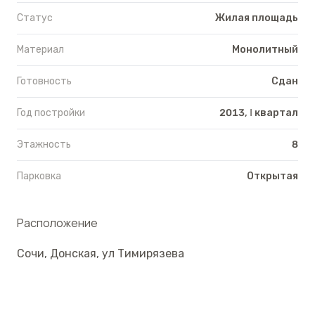
Статус
Жилая площадь
Материал
Монолитный
Готовность
Сдан
Год постройки
2013, Ⅰ квартал
Этажность
8
Парковка
Открытая
Расположение
Сочи
,
Донская
,
ул Тимирязева