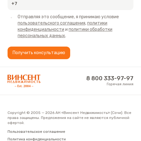
Отправляя это сообщение, я принимаю условие
пользовательского соглашения
,
политики
конфиденциальности
и
политики обработки
персональных данных
.
Получить консультацию
АН «Винсент Недвижимость»
8 800 333-97-97
Горячая линия
Copyright © 2005 — 2026 АН «Винсент Недвижимость» (Сочи). Все
права защищены. Предложения на сайте не являются публичной
офертой.
Пользовательское соглашение
Политика конфиденциальности