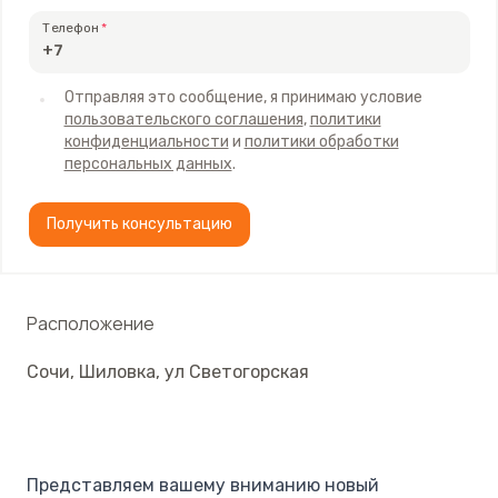
Телефон
Отправляя это сообщение, я принимаю условие
пользовательского соглашения
,
политики
конфиденциальности
и
политики обработки
персональных данных
.
Получить консультацию
Расположение
Сочи
,
Шиловка
,
ул Светогорская
Представляем вашему вниманию новый