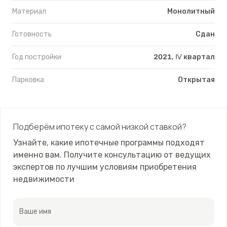
Материал
Монолитный
Готовность
Сдан
Год постройки
2021, Ⅳ квартал
Парковка
Открытая
Подберём ипотеку с самой низкой ставкой?
Узнайте, какие ипотечные программы подходят
именно вам. Получите консультацию от ведущих
экспертов по лучшим условиям приобретения
недвижимости
Ваше имя