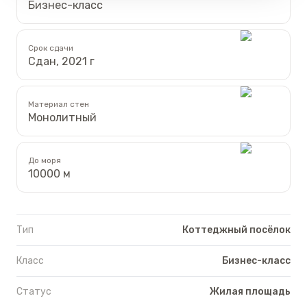
Бизнес-класс
Срок сдачи
Сдан, 2021 г
Материал стен
Монолитный
До моря
10000 м
Тип
Коттеджный посёлок
Класс
Бизнес-класс
Статус
Жилая площадь