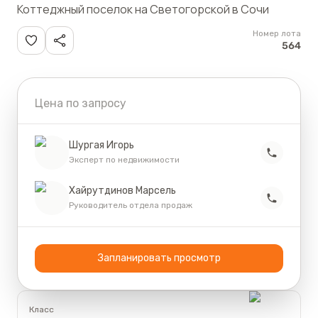
Коттеджный поселок на Светогорской в Сочи
Номер лота
564
Цена по запросу
Шургая Игорь
Эксперт по недвижимости
Хайрутдинов Марсель
Руководитель отдела продаж
Запланировать просмотр
Класс