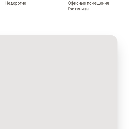
Недорогие
Офисные помещения
Гостиницы