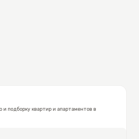
 и подборку квартир и апартаментов в