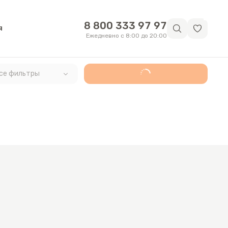
8 800 333 97 97
я
Ежедневно с 8:00 до 20:00
се фильтры