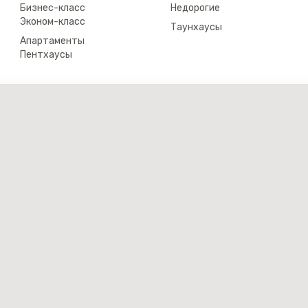
Бизнес-класс
Недорогие
Эконом-класс
Таунхаусы
Апартаменты
Пентхаусы