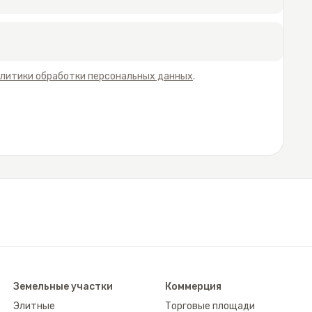
литики обработки персональных данных
.
Земельные участки
Коммерция
Элитные
Торговые площади