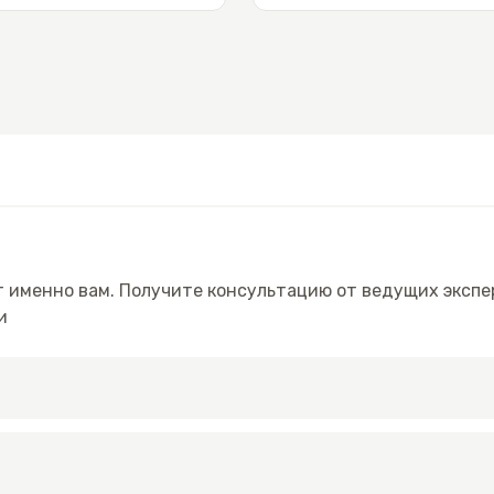
 именно вам. Получите консультацию от ведущих экспе
и