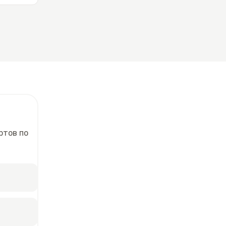
ртов по