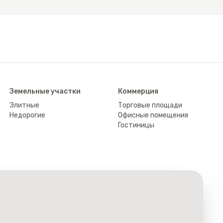
Земельные участки
Коммерция
Элитные
Торговые площади
Недорогие
Офисные помещения
Гостиницы