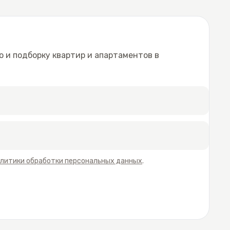
 и подборку квартир и апартаментов в
литики обработки персональных данных
.