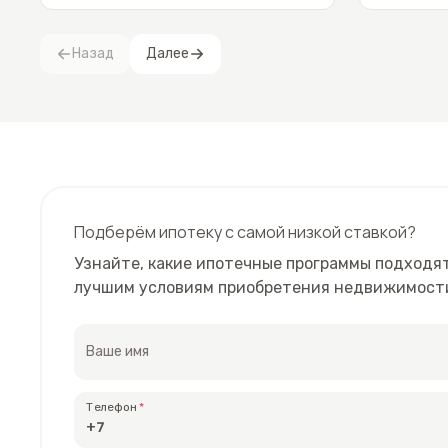
Назад
Далее
Подберём ипотеку с самой низкой ставкой?
Узнайте, какие ипотечные программы подходят
лучшим условиям приобретения недвижимост
Ваше имя
Телефон