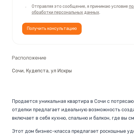
Отправляя это сообщение, я принимаю условие
по
обработки персональных данных
.
Получить консультацию
Расположение
Сочи
,
Кудепста
,
ул Искры
Продается уникальная квартира в Сочи с потряса
отделки предлагает идеальную возможность созда
включает в себя кухню, спальню и балкон, где вы
Этот дом бизнес-класса предлагает роскошные уд