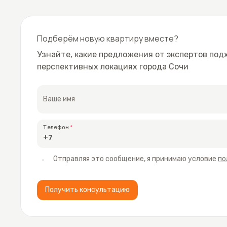
Подберём новую квартиру вместе?
Узнайте, какие предложения от экспертов под
перспективных локациях города Сочи
Ваше имя
Телефон
Отправляя это сообщение, я принимаю условие
по
Получить консультацию