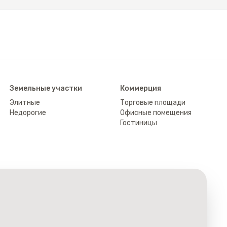
Земельные участки
Коммерция
Элитные
Торговые площади
Недорогие
Офисные помещения
Гостиницы