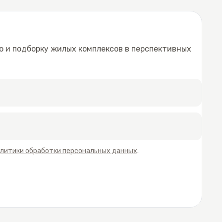
ю и подборку жилых комплексов в перспективных
литики обработки персональных данных
.