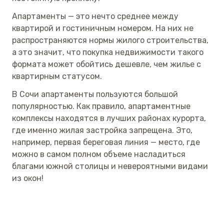
Апартаменты — это нечто среднее между
квартирой и гостиничным номером. На них не
распространяются нормы жилого строительства,
а это значит, что покупка недвижимости такого
формата может обойтись дешевле, чем жилье с
квартирным статусом.
В Сочи апартаменты пользуются большой
популярностью. Как правило, апартаментные
комплексы находятся в лучших районах курорта,
где именно жилая застройка запрещена. Это,
например, первая береговая линия — место, где
можно в самом полном объеме насладиться
благами южной столицы и невероятными видами
из окон!