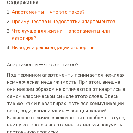
Содержание:
Апартаменты — что это такое?
Преимущества и недостатки апартаментов
Что лучше для жизни — апартаменты или
квартира?
Выводы и рекомендации экспертов
Апартаменты — что это такое?
Под термином апартаменты понимается нежилая
коммерческая недвижимость. При этом, внешне
они никоим образом не отличаются от квартиры в
самом классическом смысле этого слова. Здесь,
так же, как и в квартирах, есть все коммуникации:
свет, вода, канализация — все для жизни!
Ключевое отличие заключается в особом статусе,
ввиду которого в апартаментах нельзя получить
постоянную прописку.