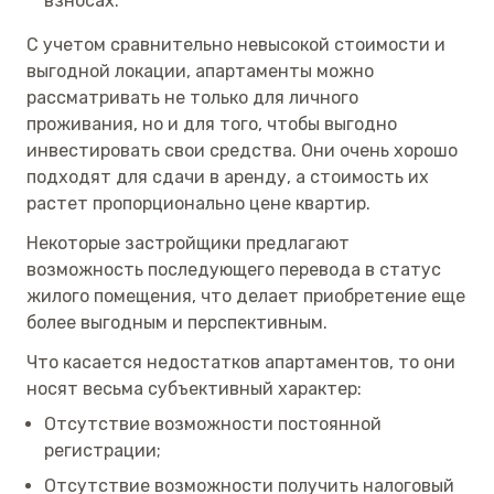
взносах.
С учетом сравнительно невысокой стоимости и
выгодной локации, апартаменты можно
рассматривать не только для личного
проживания, но и для того, чтобы выгодно
инвестировать свои средства. Они очень хорошо
подходят для сдачи в аренду, а стоимость их
растет пропорционально цене квартир.
Некоторые застройщики предлагают
возможность последующего перевода в статус
жилого помещения, что делает приобретение еще
более выгодным и перспективным.
Что касается недостатков апартаментов, то они
носят весьма субъективный характер:
Отсутствие возможности постоянной
регистрации;
Отсутствие возможности получить налоговый