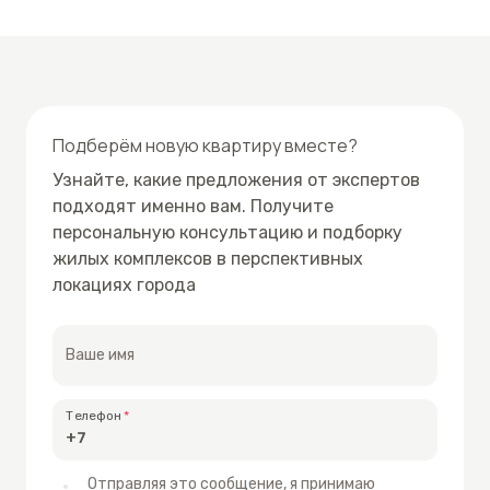
Подберём новую квартиру вместе?
Узнайте, какие предложения от экспертов
подходят именно вам. Получите
персональную консультацию и подборку
жилых комплексов в перспективных
локациях города
Ваше имя
Телефон
Отправляя это сообщение, я принимаю