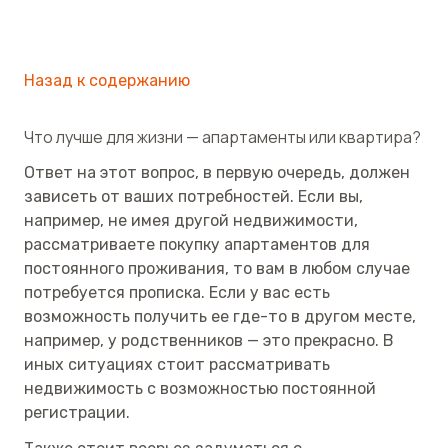
Назад к содержанию
Что лучше для жизни — апартаменты или квартира?
Ответ на этот вопрос, в первую очередь, должен
зависеть от ваших потребностей. Если вы,
например, не имея другой недвижимости,
рассматриваете покупку апартаментов для
постоянного проживания, то вам в любом случае
потребуется прописка. Если у вас есть
возможность получить ее где-то в другом месте,
например, у родственников — это прекрасно. В
иных ситуациях стоит рассматривать
недвижимость с возможностью постоянной
регистрации.