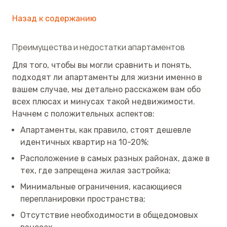
Назад к содержанию
Преимущества и недостатки апартаментов
Для того, чтобы вы могли сравнить и понять,
подходят ли апартаменты для жизни именно в
вашем случае, мы детально расскажем вам обо
всех плюсах и минусах такой недвижимости.
Начнем с положительных аспектов:
Апартаменты, как правило, стоят дешевле
идентичных квартир на 10-20%;
Расположение в самых разных районах, даже в
тех, где запрещена жилая застройка;
Минимальные ограничения, касающиеся
перепланировки пространства;
Отсутствие необходимости в общедомовых