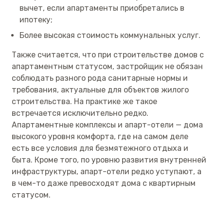
вычет, если апартаменты приобретались в
ипотеку;
Более высокая стоимость коммунальных услуг.
Также считается, что при строительстве домов с
апартаментным статусом, застройщик не обязан
соблюдать разного рода санитарные нормы и
требования, актуальные для объектов жилого
строительства. На практике же такое
встречается исключительно редко.
Апартаментные комплексы и апарт-отели — дома
высокого уровня комфорта, где на самом деле
есть все условия для безмятежного отдыха и
быта. Кроме того, по уровню развития внутренней
инфраструктуры, апарт-отели редко уступают, а
в чем-то даже превосходят дома с квартирным
статусом.