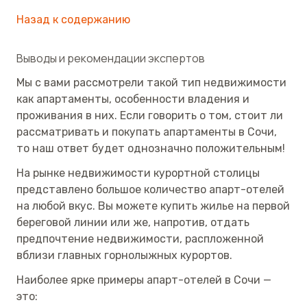
Назад к содержанию
Выводы и рекомендации экспертов
Мы с вами рассмотрели такой тип недвижимости
как апартаменты, особенности владения и
проживания в них. Если говорить о том, стоит ли
рассматривать и покупать апартаменты в Сочи,
то наш ответ будет однозначно положительным!
На рынке недвижимости курортной столицы
представлено большое количество апарт-отелей
на любой вкус. Вы можете купить жилье на первой
береговой линии или же, напротив, отдать
предпочтение недвижимости, распложенной
вблизи главных горнолыжных курортов.
Наиболее ярке примеры апарт-отелей в Сочи —
это: