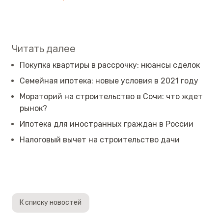
Читать далее
Покупка квартиры в рассрочку: нюансы сделок
Семейная ипотека: новые условия в 2021 году
Мораторий на строительство в Сочи: что ждет
рынок?
Ипотека для иностранных граждан в России
Налоговый вычет на строительство дачи
К списку новостей