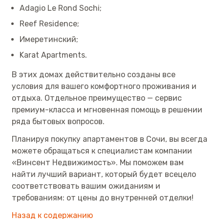
Adagio Le Rond Sochi;
Reef Residence;
Имеретинский;
Karat Apartments.
В этих домах действительно созданы все
условия для вашего комфортного проживания и
отдыха. Отдельное преимущество — сервис
премиум-класса и мгновенная помощь в решении
ряда бытовых вопросов.
Планируя покупку апартаментов в Сочи, вы всегда
можете обращаться к специалистам компании
«Винсент Недвижимость». Мы поможем вам
найти лучший вариант, который будет всецело
соответствовать вашим ожиданиям и
требованиям: от цены до внутренней отделки!
Назад к содержанию