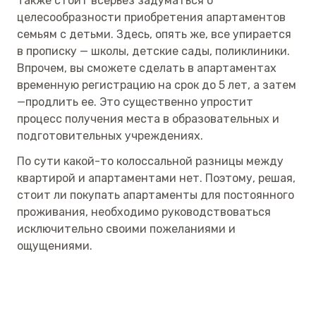
Также стоит всерьез задуматься о
целесообразности приобретения апартаментов
семьям с детьми. Здесь, опять же, все упирается
в прописку — школы, детские сады, поликлиники.
Впрочем, вы сможете сделать в апартаментах
временную регистрацию на срок до 5 лет, а затем
—продлить ее. Это существенно упростит
процесс получения места в образовательных и
подготовительных учреждениях.
По сути какой-то колоссальной разницы между
квартирой и апартаментами нет. Поэтому, решая,
стоит ли покупать апартаменты для постоянного
проживания, необходимо руководствоваться
исключительно своими пожеланиями и
ощущениями.