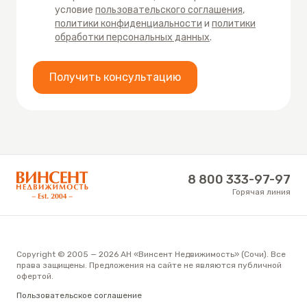
условие
пользовательского соглашения
,
политики конфиденциальности
и
политики
обработки персональных данных
.
Получить консультацию
АН «Винсент Недвижимость»
8 800 333-97-97
Горячая линия
Copyright © 2005 — 2026 АН «Винсент Недвижимость» (Сочи). Все
права защищены. Предложения на сайте не являются публичной
офертой.
Пользовательское соглашение