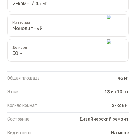
2-комн. / 45 м²
Материал
Монолитный
До моря
50 м
Общая площадь
45 м²
Этаж
13 из 13 эт
Кол-во комнат
2-комн.
Состояние
Дизайнерский ремонт
Вид из окон
На море