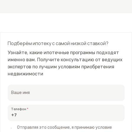
Подберём ипотеку с самой низкой ставкой?
Узнайте, какие ипотечные программы подходят
именно вам. Получите консультацию от ведущих
экспертов по лучшим условиям приобретения
недвижимости
Ваше имя
Телефон
Отправляя это сообщение, я принимаю условие