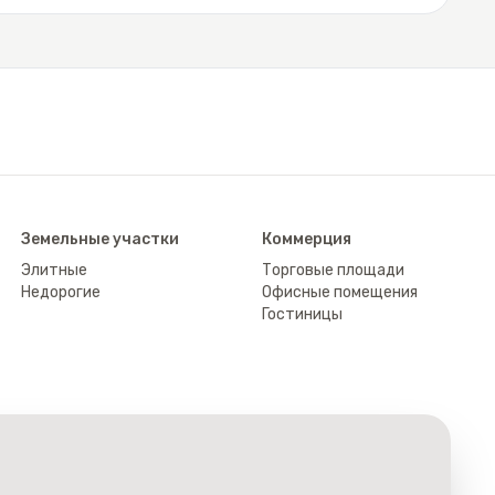
Земельные участки
Коммерция
Элитные
Торговые площади
Недорогие
Офисные помещения
Гостиницы