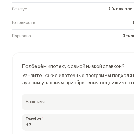
Статус
Жилая пло
Готовность
Парковка
Откр
Подберём ипотеку с самой низкой ставкой?
Узнайте, какие ипотечные программы подходят
лучшим условиям приобретения недвижимост
Ваше имя
Телефон