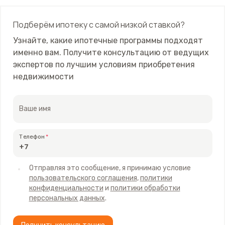
Подберём ипотеку с самой низкой ставкой?
Узнайте, какие ипотечные программы подходят
именно вам. Получите консультацию от ведущих
экспертов по лучшим условиям приобретения
недвижимости
Ваше имя
Телефон
Отправляя это сообщение, я принимаю условие
пользовательского соглашения
,
политики
конфиденциальности
и
политики обработки
персональных данных
.