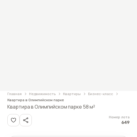
Главная
Недвижимость
Квартиры
Бизнес-класс
Квартира в Олимпийском парке
Квартира в Олимпийском парке 58 м²
Номер лота
649