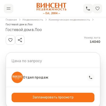
АН «Винсент Недвижимость»
Открыть меню
Главная
Недвижимость
Коммерческая недвижимость
Гостевой дом в Лоо
Гостевой дом в Лоо
Номер лота
14040
Цена по запросу
Отдел продаж
Запланировать просмотр