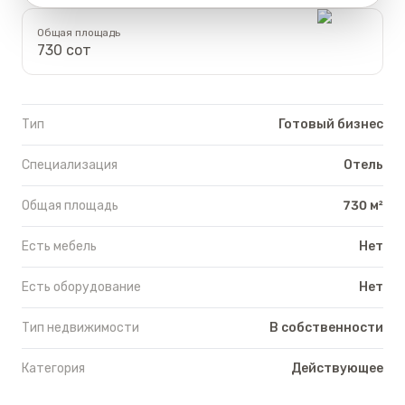
Общая площадь
730 сот
Тип
Готовый бизнес
Специализация
Отель
Общая площадь
730 м²
Есть мебель
Нет
Есть оборудование
Нет
Тип недвижимости
В собственности
Категория
Действующее