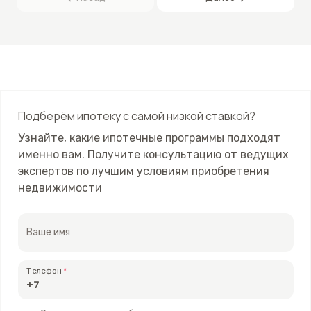
Подберём ипотеку с самой низкой ставкой?
Узнайте, какие ипотечные программы подходят
именно вам. Получите консультацию от ведущих
экспертов по лучшим условиям приобретения
недвижимости
Ваше имя
Телефон