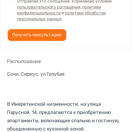
Отправляя это сообщение, я принимаю условие
пользовательского соглашения
,
политики
конфиденциальности
и
политики обработки
персональных данных
.
Получить консультацию
Расположение
Сочи
,
Сириус
,
ул Голубая
В Имеретинской низменности, на улице
Парусной, 14, предлагаются к приобретению
апартаменты, включающие спальню и гостиную,
объединенную с кухонной зоной.